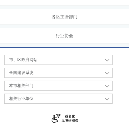
各区主管部门
行业协会
市、区政府网站
全国建设系统
本市相关部门
相关行业单位