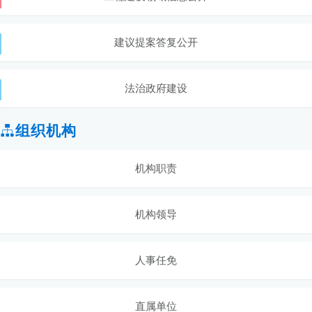
建议提案答复公开
法治政府建设
组织机构
机构职责
机构领导
人事任免
直属单位