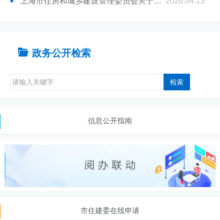
上海市住房和城乡建设管理委员会关于印发《上海市危险性较大的分部分项工程专家论证管理办法》的通知
2026.04.13
政务公开检索
检索
信息公开指南
市住建委在线申请