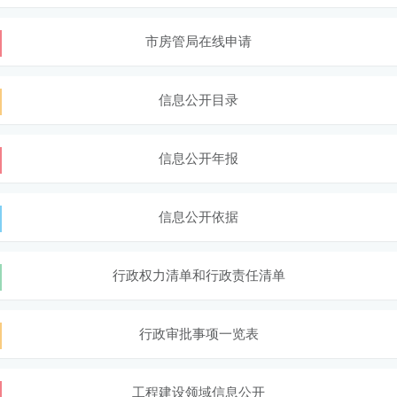
市房管局在线申请
信息公开目录
信息公开年报
信息公开依据
行政权力清单和行政责任清单
行政审批事项一览表
工程建设领域信息公开