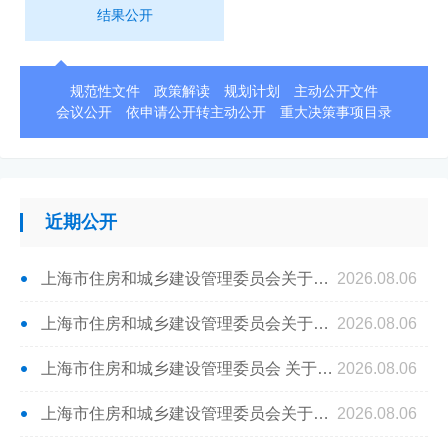
结果公开
规范性文件
政策解读
规划计划
主动公开文件
会议公开
依申请公开转主动公开
重大决策事项目录
近期公开
上海市住房和城乡建设管理委员会关于征集2027年上海市工程建设规范和标准设计新编项目的通知
2026.08.06
上海市住房和城乡建设管理委员会关于批准《桥梁结构监测系统技术标准》为上海市工程建设规范的通知
2026.08.06
上海市住房和城乡建设管理委员会 关于批准《城市轨道交通地下车站与周边连通工程设计标准》为上海市工程建设规范的通知
2026.08.06
上海市住房和城乡建设管理委员会关于批准《城市轨道交通无障碍设施建设技术标准》为上海市工程建设规范的通知
2026.08.06