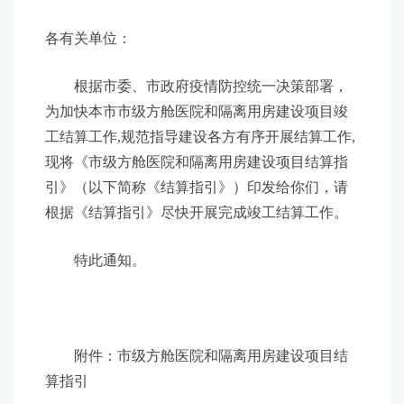
各有关单位：
根据市委、市政府疫情防控统一决策部署，
为加快本市市级方舱医院和隔离用房建设项目竣
工结算工作,规范指导建设各方有序开展结算工作,
现将《市级方舱医院和隔离用房建设项目结算指
引》（以下简称《结算指引》）印发给你们，请
根据《结算指引》尽快开展完成竣工结算工作。
特此通知。
附件：市级方舱医院和隔离用房建设项目结
算指引