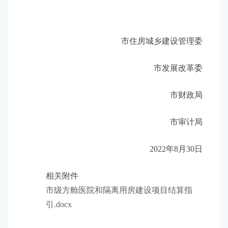
市住房城乡建设管理委
市发展改革委
市财政局
市审计局
2022年8月30日
相关附件
市级方舱医院和隔离用房建设项目结算指
引.docx