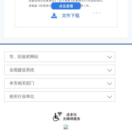
市、区政府网站
全国建设系统
本市相关部门
相关行业单位