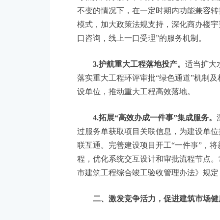
不变的情况下，在一定时期内功能兼容转
模式，加大政策法规支持，深化商办楼宇
口咨询，线上一口受理”的服务机制。
3.护航重大工程落地投产。
适当扩大
落实重大工程环评审批“绿色通道”机制
设单位，推动重大工程高效落地。
4.拓展“高效办成一件事”集成服务。
过服务单获取项目关联信息，为建设单位
联互通。完善建设项目开工“一件事”，将
程，优化系统交互设计和审批流程节点。
市建筑工程综合竣工验收管理办法》规定
二、激发竞争活力，促进建筑市场健