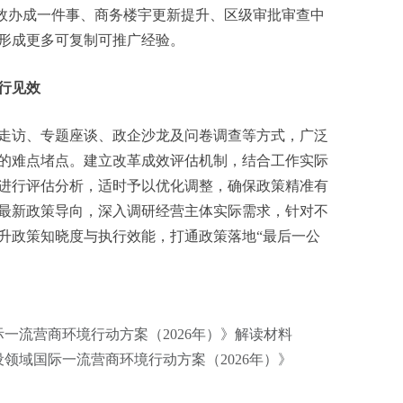
效办成一件事、商务楼宇更新提升、区级审批审查中
形成更多可复制可推广经验。
行见效
访、专题座谈、政企沙龙及问卷调查等方式，广泛
的难点堵点。建立改革成效评估机制，结合工作实际
进行评估分析，适时予以优化调整，确保政策精准有
最新政策导向，深入调研经营主体实际需求，针对不
升政策知晓度与执行效能，打通政策落地“最后一公
一流营商环境行动方案（2026年）》解读材料
领域国际一流营商环境行动方案（2026年）》