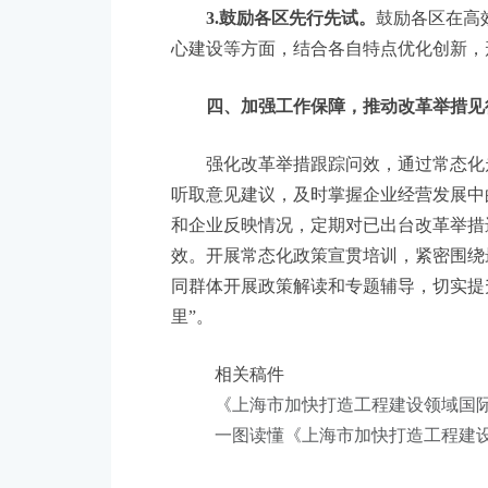
3.鼓励各区先行先试。
鼓励各区在高
心建设等方面，结合各自特点优化创新，
四、加强工作保障，推动改革举措见
强化改革举措跟踪问效，通过常态化走
听取意见建议，及时掌握企业经营发展中
和企业反映情况，定期对已出台改革举措
效。开展常态化政策宣贯培训，紧密围绕
同群体开展政策解读和专题辅导，切实提
里”。
相关稿件
《上海市加快打造工程建设领域国际
一图读懂《上海市加快打造工程建设