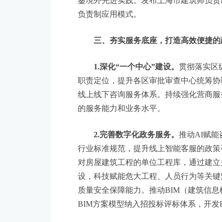
鉴境外先进实践。发布上海市建筑师负责
负责制应用模式。
三、夯实服务底座，打造高效便捷的
1.深化“一个中心”建设。
贯彻落实区
职责定位，提升各区审批审查中心统筹协
线上线下咨询服务体系。持续强化营商服
的服务能力和业务水平。
2.完善数字化政务服务。
推动AI赋
行业标准规范，提升线上智能客服的政策
对房屋建筑工程的单位工程库，通过建立
设，科技赋能危大工程、人员行为等关键
质量安全保障能力。推动BIM（建筑信息
BIM方案模型纳入招投标评标体系，开发