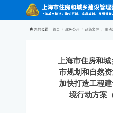
无障碍操作说明
跳转到网站导航区
跳转到主要内容区域
您的位置：
首页
政务公开
政策文件
主动
上海市住房和城
市规划和自然资
加快打造工程建
境行动方案（