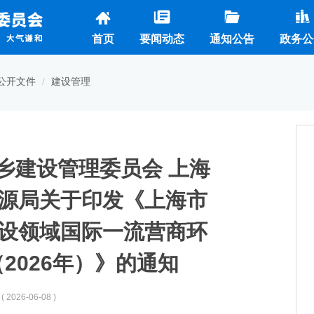
首页
要闻动态
通知公告
政务公
公开文件
建设管理
乡建设管理委员会 上海
源局关于印发《上海市
设领域国际一流营商环
2026年）》的通知
( 2026-06-08 )