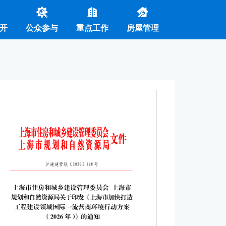
开
公众参与
重点工作
房屋管理