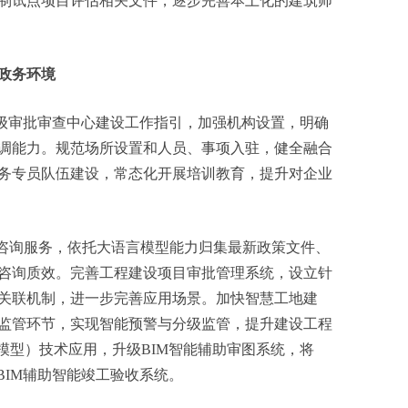
制试点项目评估相关文件，逐步完善本土化的建筑师
政务环境
级审批审查中心建设工作指引，加强机构设置，明确
调能力。规范场所设置和人员、事项入驻，健全融合
务专员队伍建设，常态化开展培训教育，提升对企业
能咨询服务，依托大语言模型能力归集最新政策文件、
咨询质效。完善工程建设项目审批管理系统，设立针
关联机制，进一步完善应用场景。加快智慧工地建
监管环节，实现智能预警与分级监管，提升建设工程
模型）技术应用，升级BIM智能辅助审图系统，将
BIM辅助智能竣工验收系统。