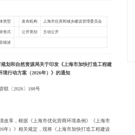
体类型
发布机构
上海市住房和城乡建设管理委员会
录形式
公开类别
主动公开
容描述
市规划和自然资源局关于印发《上海市加快打造工程建
境行动方案（2026年）》的通知
联〔2026〕188号
改革，根据《上海市优化营商环境条例》《上海市
26年）》相关规定，现将《上海市加快打造工程建设