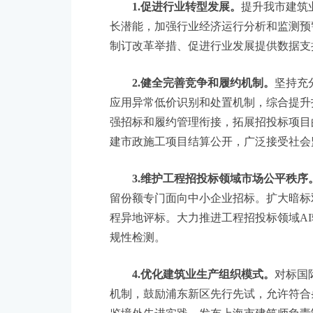
1.促进行业转型发展。
提升我市建筑
长潜能，加强行业经济运行分析和监测预
制订改革举措、促进行业发展提供数据支
2.健全完善竞争和履约机制。
坚持充
应用异常低价识别和处置机制，综合提升
强招标和履约管理衔接，拓展招投标项目
建市政施工项目结算公开，广泛接受社会
3.维护工程招投标领域市场公平秩序
留份额专门面向中小企业招标。扩大暗标
程异地评标。大力推进工程招投标领域A
规性检测。
4.优化建筑业生产组织模式。
对标国
机制，鼓励浦东新区先行先试，允许符合