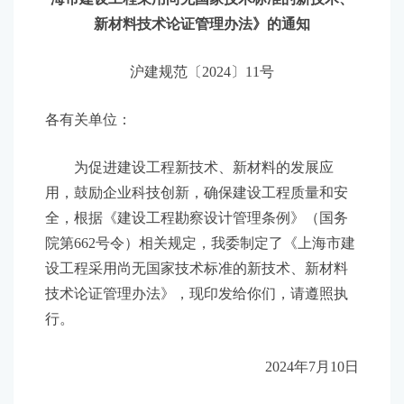
新材料技术论证管理办法》的通知
沪建规范〔2024〕11号
各有关单位：
为促进建设工程新技术、新材料的发展应
用，鼓励企业科技创新，确保建设工程质量和安
全，根据《建设工程勘察设计管理条例》（国务
院第662号令）相关规定，我委制定了《上海市建
设工程采用尚无国家技术标准的新技术、新材料
技术论证管理办法》，现印发给你们，请遵照执
行。
2024年7月10日