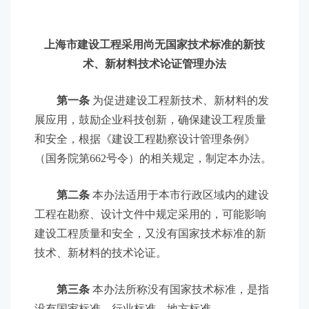
上海市建设工程采用尚无国家技术标准的新技
术、新材料技术论证管理办法
第一条
为促进建设工程新技术、新材料的发
展应用，鼓励企业科技创新，确保建设工程质量
和安全，根据《建设工程勘察设计管理条例》
（国务院第662号令）的相关规定，制定本办法。
第二条
本办法适用于本市行政区域内的建设
工程在勘察、设计文件中规定采用的，可能影响
建设工程质量和安全，又没有国家技术标准的新
技术、新材料的技术论证。
第三条
本办法所称没有国家技术标准，是指
没有国家标准、行业标准、地方标准。