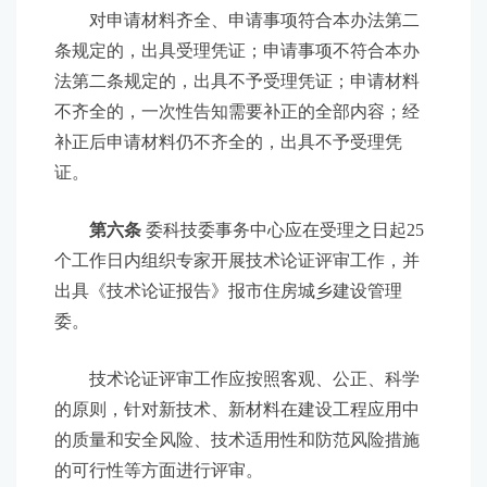
对申请材料齐全、申请事项符合本办法第二
条规定的，出具受理凭证；申请事项不符合本办
法第二条规定的，出具不予受理凭证；申请材料
不齐全的，一次性告知需要补正的全部内容；经
补正后申请材料仍不齐全的，出具不予受理凭
证。
第六条
委科技委事务中心应在受理之日起25
个工作日内组织专家开展技术论证评审工作，并
出具《技术论证报告》报市住房城乡建设管理
委。
技术论证评审工作应按照客观、公正、科学
的原则，针对新技术、新材料在建设工程应用中
的质量和安全风险、技术适用性和防范风险措施
的可行性等方面进行评审。