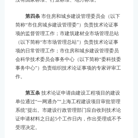
第四条
市住房和城乡建设管理委员会（以下
简称“市住房城乡建设管理委”）负责技术论证事
项的监督管理工作；市建筑建材业市场管理总站
（以下简称“市市场管理总站”）负责技术论证事
项的日常管理工作；市住房和城乡建设管理委员
会科学技术委员会事务中心（以下简称“委科技委
事务中心”）负责组织技术论证事项的专家评审工
作。
第五条
技术论证申请由建设工程项目的建设
单位通过“一网通办”“上海工程建设项目审批管理
系统”提出。市建设行政管理部门应自收到技术论
证申请材料之日起5个工作日内，作出受理或不予
受理决定。