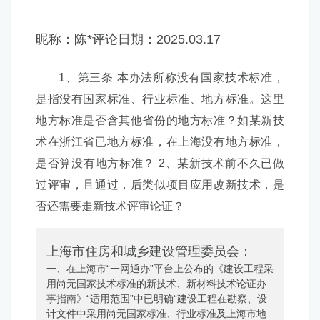
昵称：
陈*
评论日期：
2025.03.17
1、第三条 本办法所称没有国家技术标准，
是指没有国家标准、行业标准、地方标准。这里
地方标准是否含其他省份的地方标准？如某新技
术在浙江省已地方标准，在上海没有地方标准，
是否算没有地方标准？ 2、某新技术前不久已做
过评审，且通过，后类似项目应用改新技术，是
否还需要走新技术评审论证？
上海市住房和城乡建设管理委员会：
一、在上海市“一网通办”平台上公布的《建设工程采
用尚无国家技术标准的新技术、新材料技术论证办
事指南》“适用范围”中已明确“建设工程在勘察、设
计文件中采用尚无国家标准、行业标准及上海市地