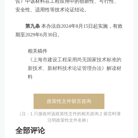
告》中该材料在工程应用中的创新性、可行性、
安全性、适用性等技术论证结论。
第九条
本办法自2024年8月15日起实施，有效
期至2029年6月30日。
相关稿件
《上海市建设工程采用尚无国家技术标准的
新技术、新材料技术论证管理办法》解读材
料
政策性文件留言咨询
（注：1.只接收对该政策性文件的相关咨询;2.留言时请
注明政策性文件名称）
全部评论