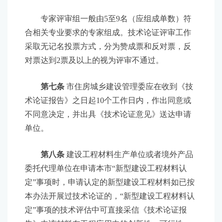
专家评审组一般由5至9名（应组成单数）符
合相关专业要求的专家组成。技术论证评审工作
采取无记名投票方式，分为赞成票和反对票，反
对票达到2票及以上的视为评审不通过。
第七条
市住房城乡建设管理委应在收到《技
术论证报告》之日起10个工作日内，作出同意或
不同意决定，并出具《技术论证意见》送达申请
单位。
第八条
建设工程材料生产单位或者境外产品
委托代理单位在申请本市“新型建设工程材料认
定”事项时，申请认定的新型建设工程材料如已按
本办法开展过技术论证的，“新型建设工程材料认
定”事项的技术评估中可直接采信《技术论证报