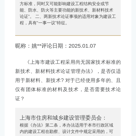
方标准，同时又可能影响建设工程结构安全或节
能、防水、防火等主要功能的新技术、新材料技术
论证”。 二、两新技术论证事项的适用对象为建设工
程，具有“一事一议”特征。
昵称：
姚**
评论日期：
2025.01.07
《上海市建设工程采用尚无国家技术标准的
新技术、新材料技术论证管理办法》，是否仅适
用于新材料、新技术? 对于已经使用多年的、且
仅有团体标准的材料及技术，是否需要技术论
证？
上海市住房和城乡建设管理委员会：
根据《办法》第二条，本办法适用于本市行政区域
内的建设工程在勘察、设计文件中规定采用的，可