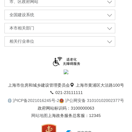
市、区政府网站
全国建设系统
本市相关部门
相关行业单位
上海市住房和城乡建设管理委员会
上海市黄浦区大沽路100号
021-23111111
沪ICP备2021016245号-2
沪公网安备 31010102002377号
政府网站标识码：3100000063
网站地图
上海政务服务总客服：12345