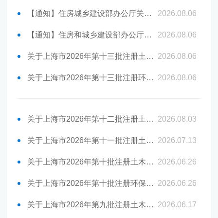
【通知】住房城乡建设部办公厅关于启用注册监理工程师等专业技术人员电子注册证书的通知
2026.08.06
【通知】住房和城乡建设部办公厅关于在部分地区启用一级建造师电子注册证书的通知
2026.08.06
关于上海市2026年第十三批注册土木工程师（道路工程）初始注册人员领取注册证书的通知
2026.08.06
关于上海市2026年第十三批注册环保工程师初始注册人员领取注册证书的通知
2026.08.06
关于上海市2026年第十二批注册土木工程师（道路工程）、注册土木工程师（水利水电工程）（水利水电工程规划、水工结构、水利水电工程水土保持）初始注册人员领取注册证书的通知
2026.08.03
关于上海市2026年第十一批注册土木工程师（道路工程）初始注册人员领取注册证书的通知
2026.07.13
关于上海市2026年第十批注册土木工程师（水利水电工程）水工结构初始注册人员领取注册证书的通知
2026.06.26
关于上海市2026年第十批注册环保工程师初始注册人员领取注册证书的通知
2026.06.26
关于上海市2026年第九批注册土木工程师（道路工程）、注册土木工程师（港口与航道工程）初始注册人员领取注册证书的通知
2026.06.17