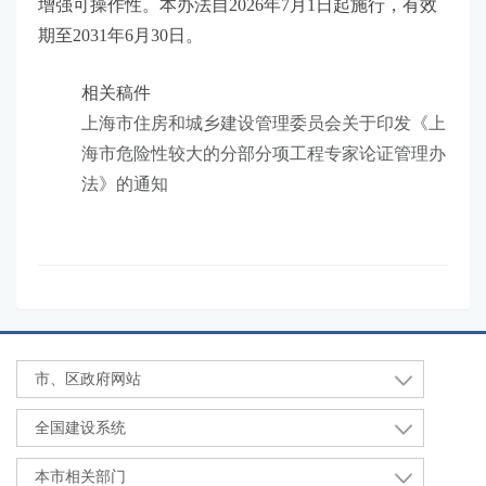
增强可操作性。本办法自2026年7月1日起施行，有效
期至2031年6月30日。
相关稿件
上海市住房和城乡建设管理委员会关于印发《上
海市危险性较大的分部分项工程专家论证管理办
法》的通知
市、区政府网站
全国建设系统
本市相关部门