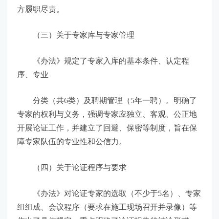
方履职尽责。
（三）关于专家库与专家管理
《办法》规定了专家入库的基本条件、认定程
序、专业
分类（共6类）及聘期管理（5年一聘）。明确了
专家的权利与义务，强调专家应独立、客观、公正地
开展论证工作，并建立了回避、保密等制度，旨在保
障专家队伍的专业性和公信力。
（四）关于论证程序与要求
《办法》对论证专家的选取（不少于5名）、专家
组组成、会议程序（要求在施工现场召开并录像）等