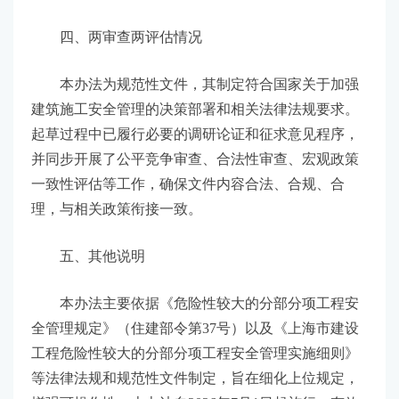
四、两审查两评估情况
本办法为规范性文件，其制定符合国家关于加强
建筑施工安全管理的决策部署和相关法律法规要求。
起草过程中已履行必要的调研论证和征求意见程序，
并同步开展了公平竞争审查、合法性审查、宏观政策
一致性评估等工作，确保文件内容合法、合规、合
理，与相关政策衔接一致。
五、其他说明
本办法主要依据《危险性较大的分部分项工程安
全管理规定》（住建部令第37号）以及《上海市建设
工程危险性较大的分部分项工程安全管理实施细则》
等法律法规和规范性文件制定，旨在细化上位规定，