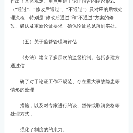
作出了具体规定。重点明确了论证报告的结论形式
（“通过”、“修改后通过”、“不通过”）及对应的后续处
理流程，特别是“修改后通过”和“不通过”方案的修
改、确认及重新论证要求，确保论证意见落到实处。
（五）关于监督管理与评估
《办法》建立了多层次的监督机制。包括参建方
通过信
确了对于论证工作不规范、存在重大事故隐患等
情形的处理
措施，以及对专家进行约谈、暂停或取消资格等
处理方式，
强化了制度的约束力。