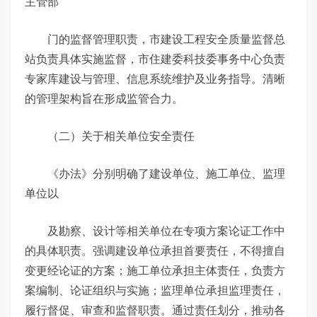
主管部
门的监督管理职责，市建设工程安全质量监督总
站负责具体实施监督，市住建委科技委事务中心负责
专家库建设与管理、信息系统维护及业务指导。清晰
的管理架构旨在形成监管合力。
（二）关于相关单位安全责任
《办法》分别明确了建设单位、施工单位、监理
单位以
及勘察、设计等相关单位在专项方案论证工作中
的具体职责。强调建设单位承担首要责任，不得擅自
变更经论证的方案；施工单位承担主体责任，负责方
案编制、论证组织与实施；监理单位承担监理责任，
履行督促、审查和监督职责。通过责任划分，推动各