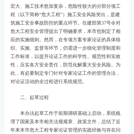
宏大、施工技术愈加复杂，危险性较大的分部分项工
程（以下简称“危大工程”）施工安全风险突出，是建
筑施工安全事故防控的重点环节。住建部第37号令对
危大工程安全管理提出了明确要求，本市也制定了相
应的实施细则。然而，在专项方案专家论证的具体组
织、实施、监督等环节，仍需进一步细化管理制度和
工作标准，以提升论证工作的科学性、规范性和实效
性，压实各方安全责任，防范化解重大安全风险。为
此，有必要制定专门针对专家论证工作的管理办法，
对论证活动的全过程进行系统规范。
二、起草过程
本办法起草工作于前期调研基础上启动，系统梳
理了国家及本市相关法规规章、政策文件，总结了近
年来本市危大工程专家论证管理的实践经验与存在问