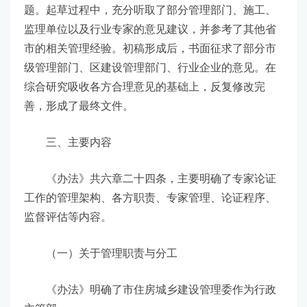
题。起草过程中，充分听取了部分管理部门、施工、
监理单位以及行业专家的意见建议，并参考了其他省
市的相关管理经验。初稿形成后，书面征求了部分市
级管理部门、区建设管理部门、行业企业的意见。在
综合研究吸收各方合理意见的基础上，反复修改完
善，形成了最终文件。
三、主要内容
《办法》共六章二十四条，主要明确了专家论证
工作的管理架构、各方职责、专家管理、论证程序、
监督评估等内容。
（一）关于管理职责与分工
《办法》明确了市住房城乡建设管理委作为行政