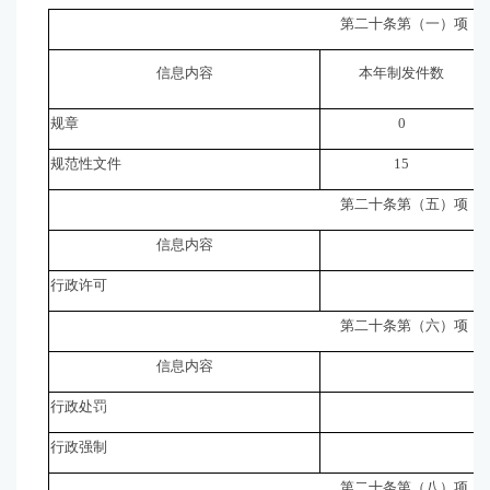
第二十条第（一）项
信息内容
本年制发件数
规章
0
规范性文件
15
第二十条第（五）项
信息内容
行政许可
第二十条第（六）项
信息内容
行政处罚
行政强制
第二十条第（八）项