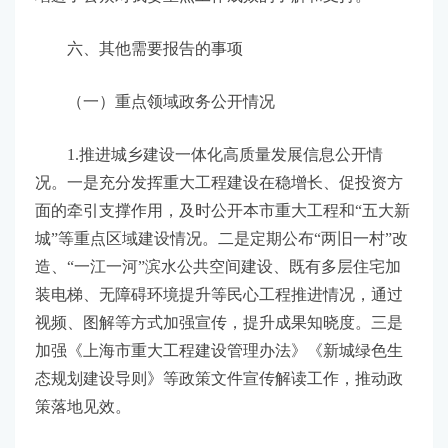
六、其他需要报告的事项
（一）重点领域政务公开情况
1.推进城乡建设一体化高质量发展信息公开情
况。一是充分发挥重大工程建设在稳增长、促投资方
面的牵引支撑作用，及时公开本市重大工程和“五大新
城”等重点区域建设情况。二是定期公布“两旧一村”改
造、“一江一河”滨水公共空间建设、既有多层住宅加
装电梯、无障碍环境提升等民心工程推进情况，通过
视频、图解等方式加强宣传，提升成果知晓度。三是
加强《上海市重大工程建设管理办法》《新城绿色生
态规划建设导则》等政策文件宣传解读工作，推动政
策落地见效。