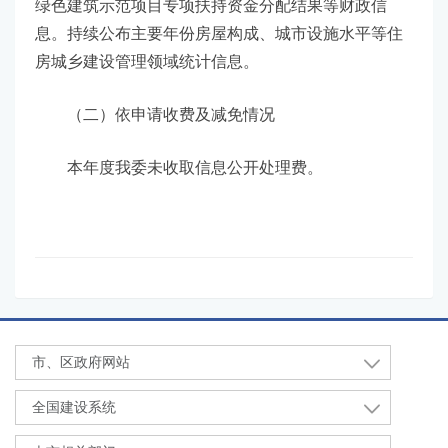
绿色建筑示范项目专项扶持资金分配结果等财政信
息。持续公布主要年份房屋构成、城市设施水平等住
房城乡建设管理领域统计信息。
（二）依申请收费及减免情况
本年度我委未收取信息公开处理费。
市、区政府网站
全国建设系统