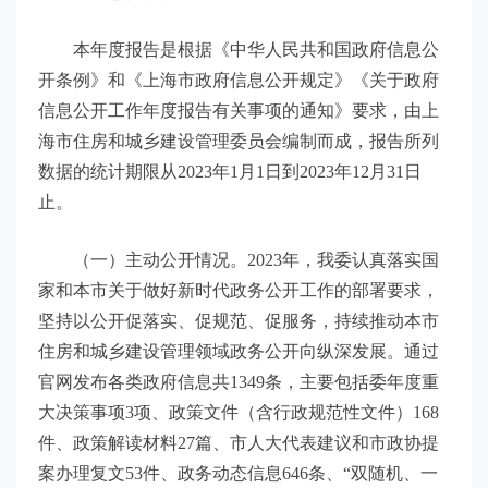
本年度报告是根据《中华人民共和国政府信息公
开条例》和《上海市政府信息公开规定》《关于政府
信息公开工作年度报告有关事项的通知》要求，由上
海市住房和城乡建设管理委员会编制而成，报告所列
数据的统计期限从2023年1月1日到2023年12月31日
止。
（一）主动公开情况。2023年，我委认真落实国
家和本市关于做好新时代政务公开工作的部署要求，
坚持以公开促落实、促规范、促服务，持续推动本市
住房和城乡建设管理领域政务公开向纵深发展。通过
官网发布各类政府信息共1349条，主要包括委年度重
大决策事项3项、政策文件（含行政规范性文件）168
件、政策解读材料27篇、市人大代表建议和市政协提
案办理复文53件、政务动态信息646条、“双随机、一