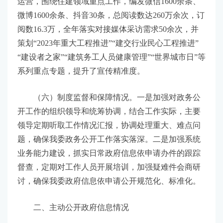
运营，围绕住建领域重点工作，编发微信1600余条、
微博1600余条、抖音30条，总阅读数达260万余次，订
阅数16.3万，全年落实对接媒体采访需求50余次，并
策划“2023年重大工程推进”“建交行业民心工程推进”
“建设者之家”“建筑务工人员健康管理”“世界城市日”等
系列重点专题，提升了宣传精准度。
（六）制度监督和保障情况。一是加强对政务公
开工作的组织领导和统筹协调，结合工作实际，主要
领导定期听取工作情况汇报，协调处理重大、难点问
题，确保我委政务公开工作落实落深。二是加强系统
业务能力建设，抓实日常政府信息依申请办件的跟踪
督查，定期对工作人员开展培训，加强疑难件会商研
讨，确保我委政府信息依申请公开规范化、标准化。
二、主动公开政府信息情况