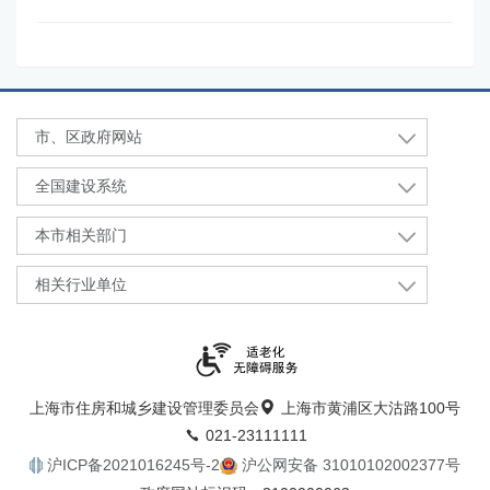
市、区政府网站
全国建设系统
本市相关部门
相关行业单位
上海市住房和城乡建设管理委员会
上海市黄浦区大沽路100号
021-23111111
沪ICP备2021016245号-2
沪公网安备 31010102002377号