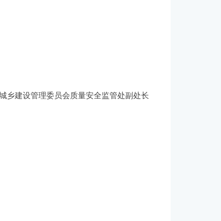
城乡建设管理委员会质量安全监管处副处长