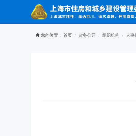
无障碍操作说明
跳转到网站导航区
跳转到主要内容区域
您的位置：
首页
政务公开
组织机构
人事