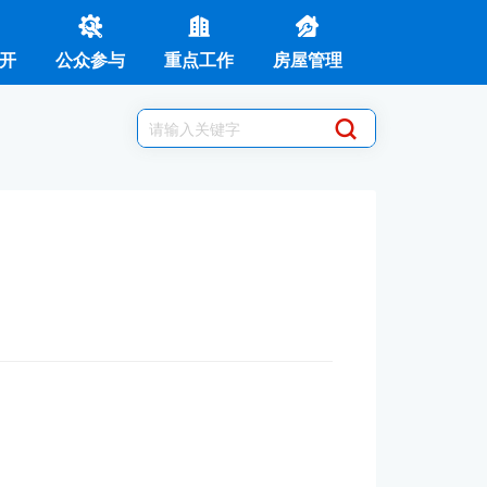
开
公众参与
重点工作
房屋管理
知