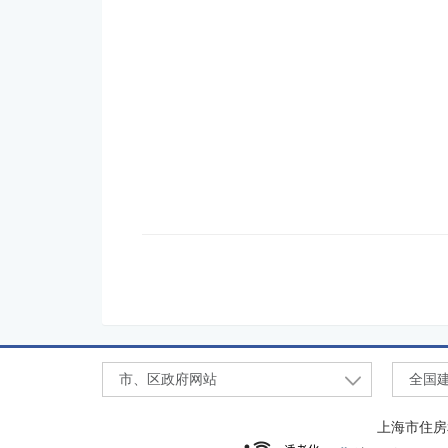
市、区政府网站
全国
上海市住房