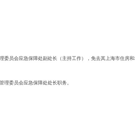
理委员会应急保障处副处长（主持工作），免去其上海市住房和
管理委员会应急保障处处长职务。