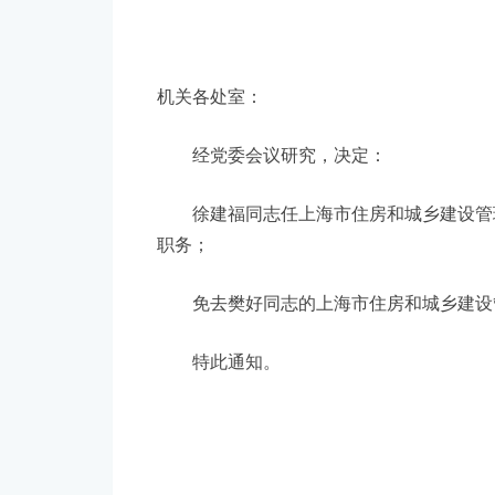
机关各处室：
经党委会议研究，决定：
徐建福同志任上海市住房和城乡建设管
职务；
免去樊好同志的上海市住房和城乡建设
特此通知。