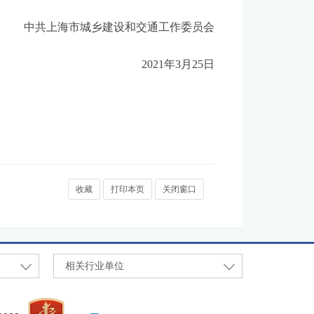
中共上海市城乡建设和交通工作委员会
2021年3月25日
收藏
打印本页
关闭窗口
相关行业单位