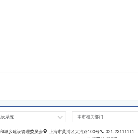
建设系统
本市相关部门
和城乡建设管理委员会
上海市黄浦区大沽路100号
021-23111111