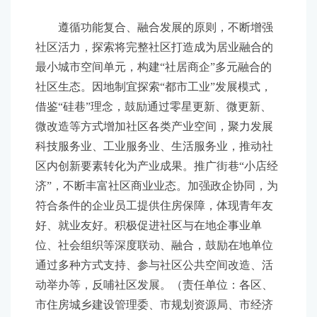
遵循功能复合、融合发展的原则，不断增强
社区活力，探索将完整社区打造成为居业融合的
最小城市空间单元，构建“社居商企”多元融合的
社区生态。因地制宜探索“都市工业”发展模式，
借鉴“硅巷”理念，鼓励通过零星更新、微更新、
微改造等方式增加社区各类产业空间，聚力发展
科技服务业、工业服务业、生活服务业，推动社
区内创新要素转化为产业成果。推广街巷“小店经
济”，不断丰富社区商业业态。加强政企协同，为
符合条件的企业员工提供住房保障，体现青年友
好、就业友好。积极促进社区与在地企事业单
位、社会组织等深度联动、融合，鼓励在地单位
通过多种方式支持、参与社区公共空间改造、活
动举办等，反哺社区发展。（责任单位：各区、
市住房城乡建设管理委、市规划资源局、市经济