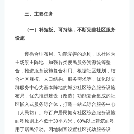
三、主要任务
（一）补短板、可持续，不断完善社区服务
设施
遵循合理布局、功能完善的原则，以社区为
主场景主阵地，加强各类便民服务资源统筹整
合，推进服务设施复合利用。根据社区规划，结
合社区规模、人口结构、服务需求等，优化以党
群服务中心为基本阵地的城乡社区综合服务设施
布局，优先推进建设（改造）功能复合集成的社
区嵌入式服务综合体，打造一站式综合服务中心
（人民坊）。每百户居民拥有社区综合服务设施
面积原则上不低于30平方米，60%以上建筑面积
用于居民活动。因地制宜设置社区托幼服务设