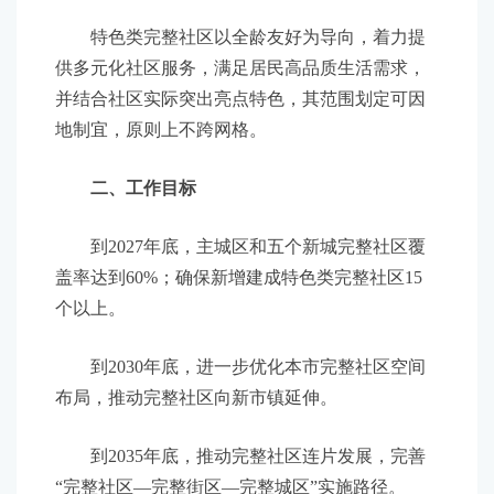
特色类完整社区以全龄友好为导向，着力提
供多元化社区服务，满足居民高品质生活需求，
并结合社区实际突出亮点特色，其范围划定可因
地制宜，原则上不跨网格。
二、工作目标
到2027年底，主城区和五个新城完整社区覆
盖率达到60%；确保新增建成特色类完整社区15
个以上。
到2030年底，进一步优化本市完整社区空间
布局，推动完整社区向新市镇延伸。
到2035年底，推动完整社区连片发展，完善
“完整社区—完整街区—完整城区”实施路径。