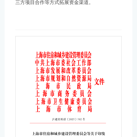
三方项目合作等方式拓展资金渠道。