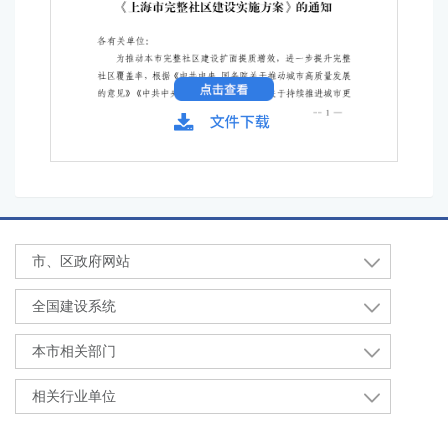
市、区政府网站
全国建设系统
本市相关部门
相关行业单位