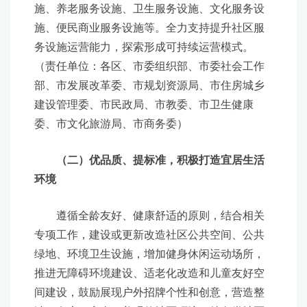
施、养老服务设施、卫生服务设施、文化服务设
施、便民商业服务设施等。全力支持提升社区服
务设施运营能力，探索形成可持续运营模式。
（责任单位：各区、市委组织部、市委社会工作
部、市发展改革委、市规划资源局、市住房城乡
建设管理委、市民政局、市教委、市卫生健康
委、市文化旅游局、市商务委）
（二）优品质、提标准，积极打造宜居生活
环境
遵循全龄友好、健康舒适的原则，结合相关
专项工作，建设或更新改造社区公共空间、公共
绿地、环境卫生设施，增加健身休闲运动场所，
推进无障碍环境建设、适老化改造和儿童友好空
间建设，鼓励展现户外招牌个性和创意，营造整