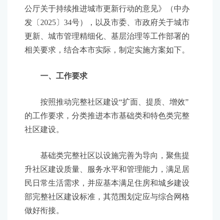
公厅关于持续推进城市更新行动的意见》（中办
发〔2025〕34号），以及市委、市政府关于城市
更新、城市管理精细化、基层治理等工作部署的
相关要求，结合本市实际，制定实施方案如下。
一、工作要求
按照推动完整社区建设“扩面、提质、增效”
的工作要求，分类推进本市基础类和特色类完整
社区建设。
基础类完整社区以设施完善为导向，聚焦提
升社区建设质量、服务水平和管理能力，满足居
民日常生活需求，并应基本满足住房和城乡建设
部完整社区建设标准，其范围划定应与综合网格
做好衔接。