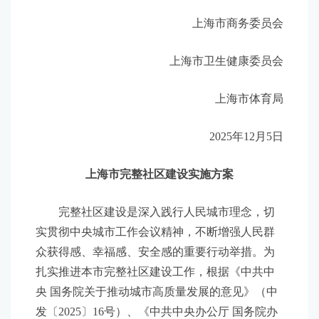
上海市商务委员会
上海市卫生健康委员会
上海市体育局
2025年12月5日
上海市完整社区建设实施方案
完整社区建设是深入践行人民城市理念，切
实贯彻中央城市工作会议精神，不断增强人民群
众获得感、幸福感、安全感的重要行动举措。为
扎实推进本市完整社区建设工作，根据《中共中
央 国务院关于推动城市高质量发展的意见》（中
发〔2025〕16号）、《中共中央办公厅 国务院办