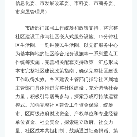
信息化委、市发展改革委、市科委、市商务委、
市房屋管理局）
市级部门加强工作统筹和政策支持，将完整
社区建设工作与社区嵌入式服务设施、15分钟社
区生活圈、一刻钟便民生活圈、以党群服务中心
为基本阵地的社区综合服务设施等一系列重点工
作统筹实施，完善相关配套支持政策，汇总形成
本市完整社区建设政策指南，确保完整社区建设
工作取得实效。各区建设主管部门指导社区属地
主管部门具体推进完整社区建设，充分调动社会
力量，积极引导居民参与，探索形成可持续运营
模式。加强完整社区建设工作资金保障，统筹
市、区两级政府财政资金、产权单位和专业经营
单位资金、社会资金，探索建立政府、社会力
量、社区成本共担机制，鼓励通过社会捐赠、第