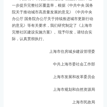
一步提升完整社区覆盖率，根据《中共中央 国务
院关于推动城市高质量发展的意见》《中共中央
办公厅 国务院办公厅关于持续推进城市更新行动
的意见》等有关要求，我们研究制定了《上海市
完整社区建设实施方案》。现予印发，请结合实
际，认真贯彻执行。
上海市住房城乡建设管理委
中共上海市委社会工作部
上海市发展和改革委员会
上海市规划和自然资源局
上海市民政局