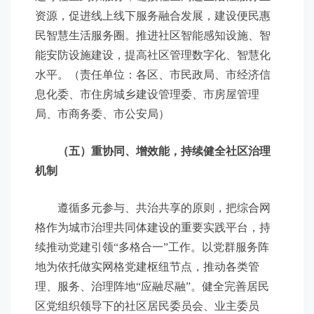
资源，促进线上线下服务融合发展，建设便民惠
民智慧生活服务圈。推进社区智能感知设施、智
能安防设施建设，提高社区管理数字化、智慧化
水平。（责任单位：各区、市民政局、市经济信
息化委、市住房城乡建设管理委、市房屋管理
局、市商务委、市公安局）
（五）重协同、增效能，持续健全社区治理
机制
遵循多元参与、共治共享的原则，把综合网
格作为城市治理共同体建设的重要实践平台，持
续推动党建引领“多格合一”工作。以党群服务阵
地为依托做实网格党建枢纽节点，推动各类管
理、服务、治理阵地“应融尽融”。健全完善居民
区党组织领导下的社区居民委员会、业主委员