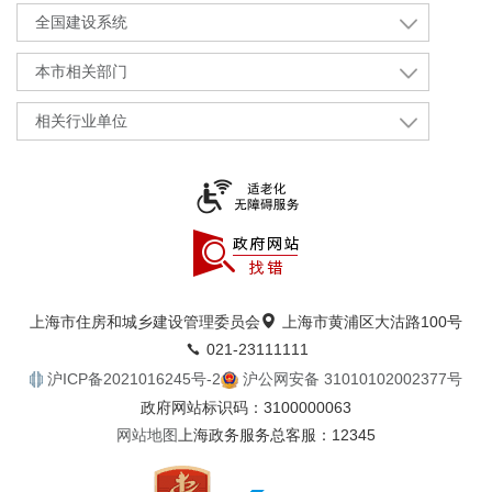
全国建设系统
本市相关部门
相关行业单位
上海市住房和城乡建设管理委员会
上海市黄浦区大沽路100号
021-23111111
沪ICP备2021016245号-2
沪公网安备 31010102002377号
政府网站标识码：3100000063
网站地图
上海政务服务总客服：12345