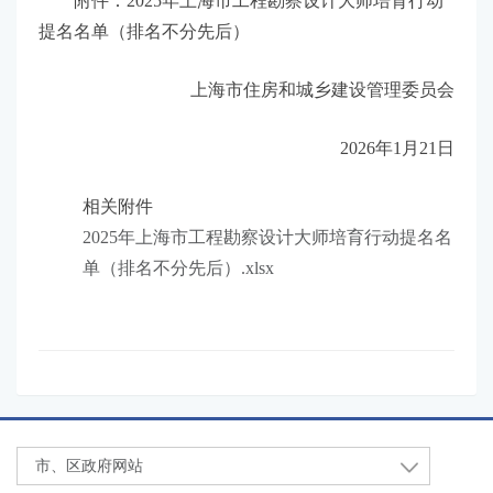
附件：2025年上海市工程勘察设计大师培育行动
提名名单（排名不分先后）
上海市住房和城乡建设管理委员会
2026年1月21日
相关附件
2025年上海市工程勘察设计大师培育行动提名名
单（排名不分先后）.xlsx
市、区政府网站