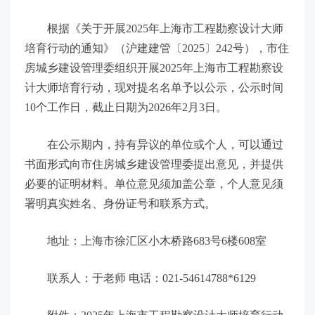
根据《关于开展2025年上海市工程勘察设计大师
培育行动的通知》（沪建建管〔2025〕242号），市住
房城乡建设管理委组织开展2025年上海市工程勘察设
计大师培育行动，现对提名名单予以公示，公示时间
10个工作日，截止日期为2026年2月3日。
在公示期内，持有异议的单位或个人，可以通过
书面形式向市住房城乡建设管理委提出意见，并提供
必要的证明材料。单位意见须加盖公章，个人意见须
署明真实姓名、身份证号和联系方式。
地址：上海市徐汇区小木桥路683号6楼608室
联系人：于老师 电话：021-54614788*6129