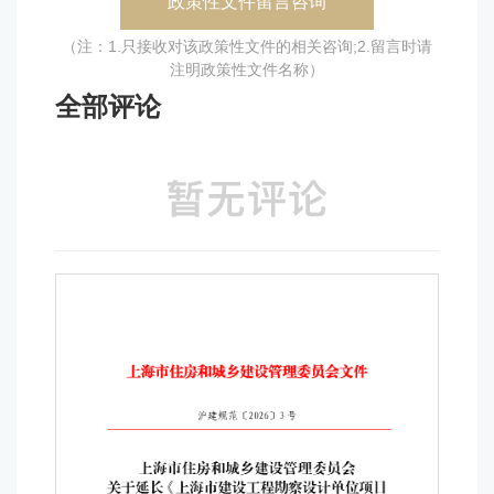
政策性文件留言咨询
（注：1.只接收对该政策性文件的相关咨询;2.留言时请
注明政策性文件名称）
全部评论