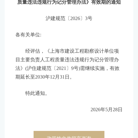
质量违法违规行为记分管理办法》有效期的通知
沪建规范〔2026〕3号
各有关单位:
经评估，《上海市建设工程勘察设计单位项
目主要负责人工程质量违法违规行为记分管理办
法》(沪住建规范〔2021〕9号)需继续实施，有效
期延长至2030年12月31日。
特此通知。
2026年5月28日