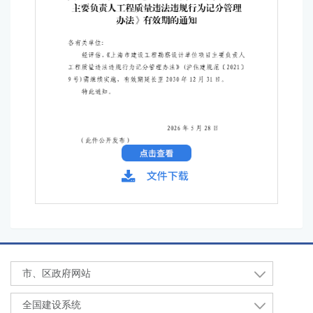
市、区政府网站
全国建设系统