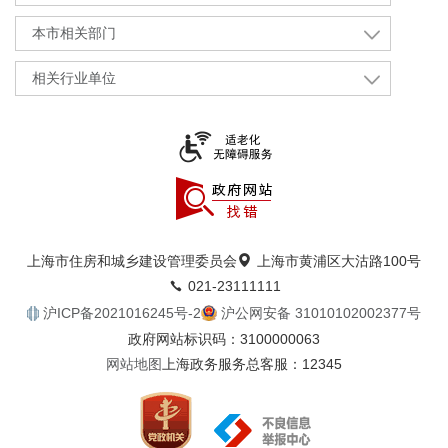
本市相关部门
相关行业单位
上海市住房和城乡建设管理委员会
上海市黄浦区大沽路100号
021-23111111
沪ICP备2021016245号-2
沪公网安备 31010102002377号
政府网站标识码：3100000063
网站地图
上海政务服务总客服：12345