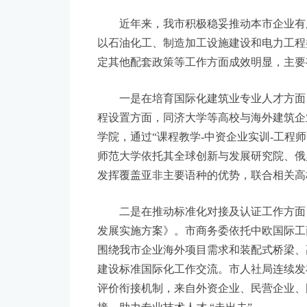
“关于加强专业人才培养，助力上海建筑企
近年来，我市积极稳妥推动本市企业有序合规
以石油化工、制造加工设施建设和电力工程
定其他配套政策等工作方面成效明显，主要
一是在培育国际化建筑业专业人才方面，
程设置方面，同济大学等高校与海外建筑企
学院，通过“课程教学-中资企业实训-工
师范大学依托其全球创新与发展研究院、俄
发挥覆盖亚非主要语种的优势，联合相关高
二是在推动标准化对接及认证工作方面，2
发展实施方案》。市商务委依托中欧国际工