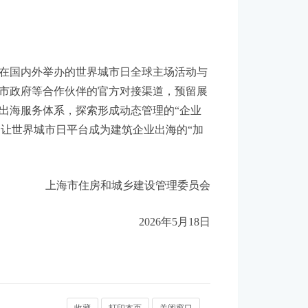
覆盖面和实效性。及时发布专业领域重点行
在国内外举办的世界城市日全球主场活动与
市政府等合作伙伴的官方对接渠道，预留展
出海服务体系，探索形成动态管理的“企业
，让世界城市日平台成为建筑企业出海的“加
上海市住房和城乡建设管理委员会
2026年5月18日