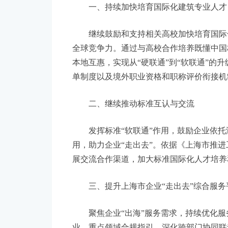
当前，企业出海的管理体系与服务机制还
题，难以满足快速增长的出海需求。下一步
一、持续加快培育国际化建筑专业人才
继续鼓励和支持相关高校加快培育国际化
全球竞争力。通过与高校合作培养既懂中国
本地互惠，实现从“硬联通”到“软联通”
单制度以及境外职业资格和职称评价衔接机
二、继续推动标准互认与交流
发挥标准“软联通”作用，鼓励企业依托海
用，助力企业“走出去”。依据《上海市推
展交流合作渠道，加大标准国际化人才培养