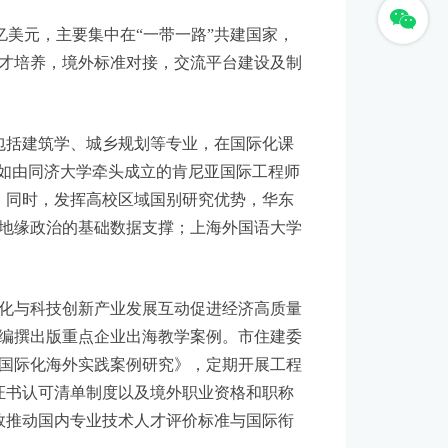
下：
亿美元，主要集中在“一带一路”共建国家，
才培养，境外标准对接，交流平台建设及制
包括建筑学、城乡规划等专业，在国际化课
。如由同济大学牵头成立的肯尼亚国际工程师
才。同时，发挥高校区域国别研究优势，华东
地缘政治的基础数据支撑；上海外国语大学
化与科技创新产业发展互动促进经济高质量
编撰出版重点企业出海教学案例。市住建委