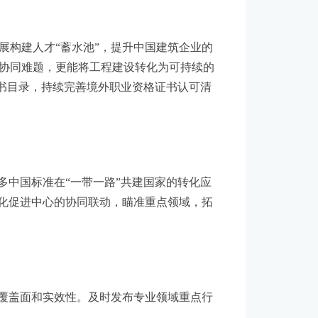
，影响企业海外规模效应与高质量发展的问
时，进一步优化相关配套政策。
构建人才“蓄水池”，提升中国建筑企业的
协同难题，更能将工程建设转化为可持续的
证书目录，持续完善境外职业资格证书认可清
中国标准在“一带一路”共建国家的转化应
际化促进中心的协同联动，瞄准重点领域，拓