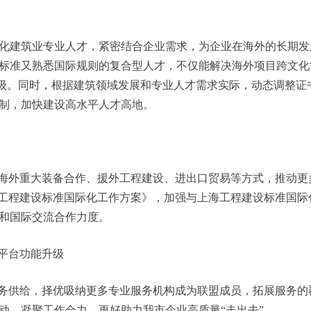
需进一步完善，针对您提出的专业人才尤其是国际化人才短缺
，我们将继续聚焦与高校、企业合作培养国际化复合型人才，同
建筑业专业人才，紧密结合企业需求，为企业在海外的长期发展
标准又熟悉国际规则的复合型人才，不仅能解决海外项目跨文化
的升级。同时，根据建筑领域发展和专业人才需求实际，动态调整
制，加快建设高水平人才高地。
外重大装备合作、援外工程建设、进出口贸易等方式，推动更多
进工程建设标准国际化工作方案》，加强与上海工程建设标准国
和国际交流合作力度。