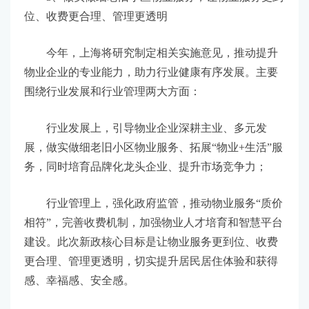
位、收费更合理、管理更透明
今年，上海将研究制定相关实施意见，推动提升
物业企业的专业能力，助力行业健康有序发展。主要
围绕行业发展和行业管理两大方面：
行业发展上，引导物业企业深耕主业、多元发
展，做实做细老旧小区物业服务、拓展“物业+生活”服
务，同时培育品牌化龙头企业、提升市场竞争力；
行业管理上，强化政府监管，推动物业服务“质价
相符”，完善收费机制，加强物业人才培育和智慧平台
建设。此次新政核心目标是让物业服务更到位、收费
更合理、管理更透明，切实提升居民居住体验和获得
感、幸福感、安全感。