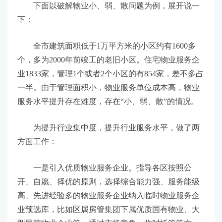
下面以破解物业小、弱、散问题为例，展开说一
下：
全市建筑面积低于1万平方米的小区约有1600多
个，多为2000年前竣工的老旧小区。住宅物业服务企
业1833家，管理1个或者2个小区的有854家，差不多占
一半。由于管理面积小，物业服务单位成本高，物业
服务水平提升存在难度，存在“小、弱、散”的情况。
为提升行业集中度，提升行业服务水平，做了两
方面工作：
一是引入优质物业服务企业。指导各区按照公
开、自愿、择优的原则，选择综合能力强、服务能级
高、先进经验多的物业服务企业纳入临时物业服务企
业预选库，比如区属房管集团下属优质国有物业、大