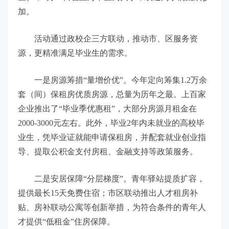
加。
活动通过政校企三方联动，推动市、区服务资
源，更精准满足毕业生的需求。
一是房源筹措“量增价优”。今年定向筹集1.2万余
套（间）保租房优质房源，总量为历年之最。上百家
企业推出了“毕业季优惠租”，大部分房源月租金在
2000-3000元左右。此外，毕业2年内未就业的高校毕
业生，凭毕业证就能申请保租房，并配套就业创业指
导、提取公积金支付房租、金融支持等政策服务。
二是安居保障“分层梯度”。青年驿站提质扩容，
提供最长15天免费住宿；市区联动推出人才租房补
贴、房补联动公寓等创新举措，为符合条件的青年人
才提供“低租金”住房保障。