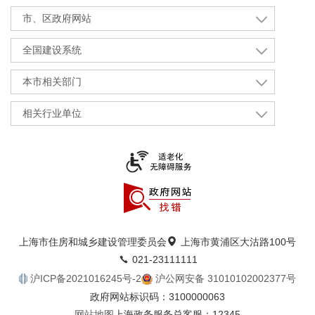
市、区政府网站
全国建设系统
本市相关部门
相关行业单位
上海市住房和城乡建设管理委员会
上海市黄浦区大沽路100号
021-23111111
沪ICP备2021016245号-2
沪公网安备 31010102002377号
政府网站标识码：3100000063
网站地图
上海政务服务总客服：12345