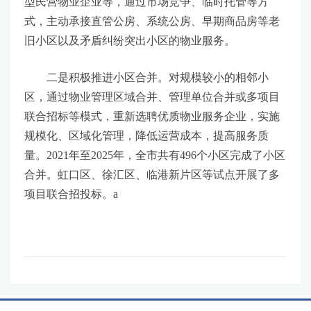
型民营物业企业等，通过市场竞争、临时托管等方
式，主动承接直管公房、系统公房、早期商品房等老
旧小区以及矛盾纠纷突出小区的物业服务。
二是积极推进小区合并。对规模较小的相邻小
区，通过物业管理区域合并、管理单位合并或多项目
联合招标等模式，重新选聘优质物业服务企业，实施
规模化、区域化管理，降低运营成本，提高服务质
量。2021年至2025年，全市共有496个小区完成了小区
合并。虹口区、徐汇区、临港新片区等试点开展了多
项目联合招投标。a