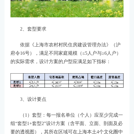
2、套型要求
依据《上海市农村村民住房建设管理办法》（沪
府令16号），满足不同家庭规模（≤5人户与≥6人户）
的实际需求，设计方案的户型应满足如下指标：
3、设计要点
（1）套型：每一报名单位（个人）应至少完成一
组“套型1+套型2”设计方案（含平面、立面、剖面及必
要的透视图），其所在区域可在上海本土4个文化圈中