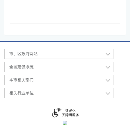
市、区政府网站
全国建设系统
本市相关部门
相关行业单位