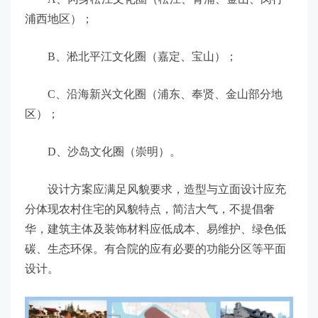
浦西地区）；
B、淞北平江文化圈（嘉定、宝山）；
C、沿海新兴文化圈（浦东、奉贤、金山部分地
区）；
D、沙岛文化圈（崇明）。
设计方案应满足风貌要求，造型与立面设计应充
分体现农村住宅的风貌特点，简洁大气，不提倡奢
华，建筑主体及装饰材料应低成本、易维护、绿色低
碳、生态环保。有合院的应有必要的功能分区等平面
设计。