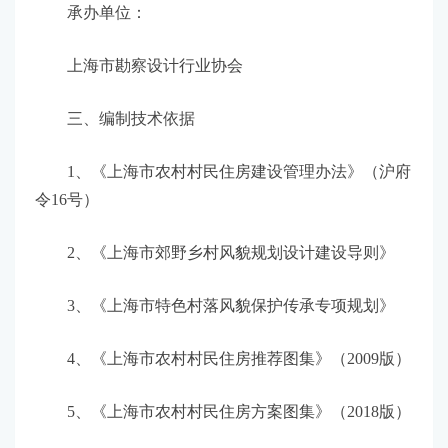
承办单位：
上海市勘察设计行业协会
三、编制技术依据
1、《上海市农村村民住房建设管理办法》（沪府
令16号）
2、《上海市郊野乡村风貌规划设计建设导则》
3、《上海市特色村落风貌保护传承专项规划》
4、《上海市农村村民住房推荐图集》（2009版）
5、《上海市农村村民住房方案图集》（2018版）