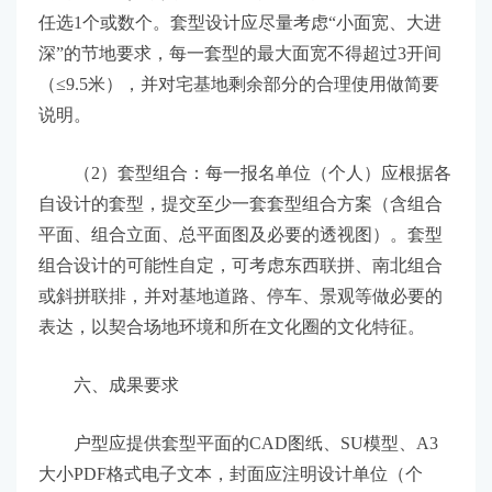
任选1个或数个。套型设计应尽量考虑“小面宽、大进
深”的节地要求，每一套型的最大面宽不得超过3开间
（≤9.5米），并对宅基地剩余部分的合理使用做简要
说明。
（2）套型组合：每一报名单位（个人）应根据各
自设计的套型，提交至少一套套型组合方案（含组合
平面、组合立面、总平面图及必要的透视图）。套型
组合设计的可能性自定，可考虑东西联拼、南北组合
或斜拼联排，并对基地道路、停车、景观等做必要的
表达，以契合场地环境和所在文化圈的文化特征。
六、成果要求
户型应提供套型平面的CAD图纸、SU模型、A3
大小PDF格式电子文本，封面应注明设计单位（个