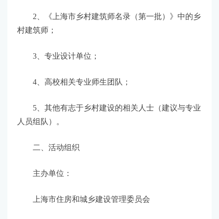
2、《上海市乡村建筑师名录（第一批）》中的乡
村建筑师；
3、专业设计单位；
4、高校相关专业师生团队；
5、其他有志于乡村建设的相关人士（建议与专业
人员组队）。
二、活动组织
主办单位：
上海市住房和城乡建设管理委员会