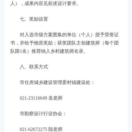
人），成果内容见前述设计要求。
七、奖励设置
对入选市级方案图集的单位（个人）授予荣誉证
书，并给予物质奖励；获奖团队主创建筑师（每个团
队限1名）推荐纳入乡村建筑师名录。
八、联系方式
市住房城乡建设管理委村镇建设处：
021-23116049 袁老师
市勘察设计行业协会：
021-62672275 陆老师