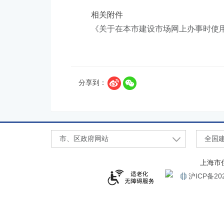
相关附件
《关于在本市建设市场网上办事时使用个
分享到：
市、区政府网站
全国
上海市
沪ICP备202