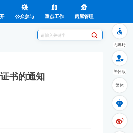
开
公众参与
重点工作
房屋管理
无障碍
关怀版
字证书的通知
繁体