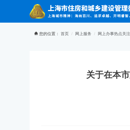
无障碍操作说明
跳转到网站导航区
跳转到主要内容区域
您的位置：
首页
网上服务
网上办事热点关
关于在本市