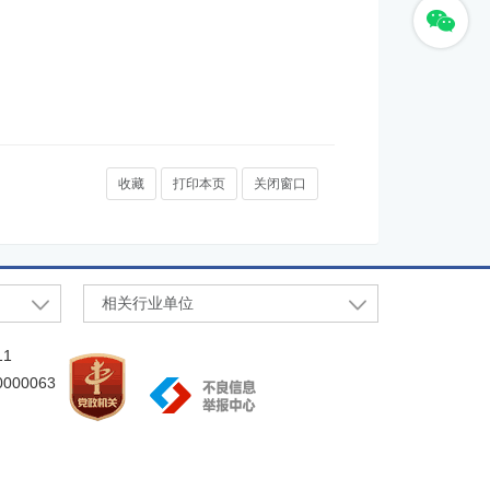
收藏
打印本页
关闭窗口
相关行业单位
11
00063