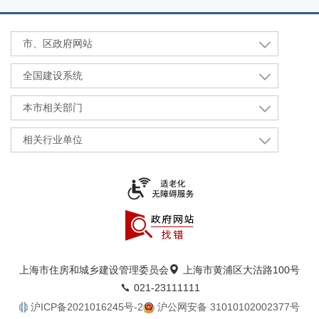
市、区政府网站
全国建设系统
本市相关部门
相关行业单位
上海市住房和城乡建设管理委员会
上海市黄浦区大沽路100号
021-23111111
沪ICP备2021016245号-2
沪公网安备 31010102002377号