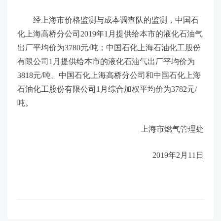
经上海市价格监测与成本调查队的监测，中国石
化上海高桥分公司2019年1月提供给本市的液化石油气
出厂平均价为3780元/吨；中国石化上海石油化工股份
有限公司1月提供给本市的液化石油气出厂平均价为
3818元/吨。中国石化上海高桥分公司和中国石化上海
石油化工股份有限公司1月综合加权平均价为3782元/
吨。
上海市燃气管理处
2019年2月11日