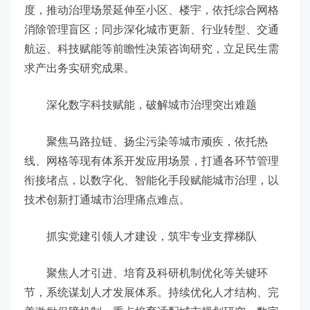
度，推动治理场景延伸至小区、楼宇，依托综合网格
消除管理盲区；同步深化城市更新、行业转型、交通
航运、科技赋能等前瞻性决策咨询研究，立足民生需
求产出务实研究成果。
深化数字科技赋能，破解城市治理突出难题
聚焦马路拉链、扬尘污染等城市顽疾，依托热
线、网格等现有体系开发应用场景，打通各环节管理
衔接堵点，以数字化、智能化手段赋能城市治理，以
技术创新打通城市治理痛点难点。
抓实党建引领人才建设，筑牢专业支撑梯队
聚焦人才引进、培育及科研机制优化等关键环
节，系统谋划人才发展体系。持续优化人才结构、完