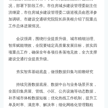
况，部署下阶段工作。市住房城乡建设管理委副主任
洪继梁，市住房城乡建设管理委二级巡视员俞恩泽参
加调研。市建设交通研究院院长薛美根介绍了院重点
工作总体进展情况。
会议强调，围绕行业提质升级、城市精细治理、
智库赋能增效，全院要锚定高质量发展目标，抓实四
项重点工作，确保全年各项任务落地见效，全力支撑
建设交通行业提质升级。
夯实智库基础底盘，做强数据归集与前瞻研究
持续完善数据底座、数据中台与业务场景开发，
全面归集房屋、管线、小区、公共设施等动态数据，
补齐城市体检数据短板；优化热线工作机制，提升工
单及时率、满意率、解决率；细化网格化管理颗粒