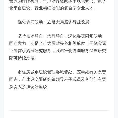
善激励保障机制，重点培育适配城市规划研究、数字
化平台建设、行业精细治理的复合型专业人才。
强化协同联动，立足大局服务行业发展
坚持需求导向、大局导向，深化委院同频联动、
同向发力。立足全市大局对接各相关单位，围绕实际
业务需求拓展研究服务，以精准化咨询服务保障研究
院可持续发展。
市住房城乡建设管理委城管处、应急处有关负责
同志，市建设交通研究院领导班子成员及各部门主要
负责人参加调研座谈。