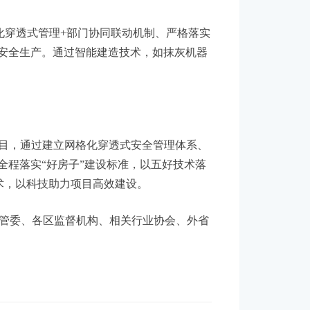
化穿透式管理+部门协同联动机制、严格落实
程安全生产。通过智能建造技术，如抹灰机器
房项目，通过建立网格化穿透式安全管理体系、
全程落实“好房子”建设标准，以五好技术落
技术，以科技助力项目高效建设。
管委、各区监督机构、相关行业协会、外省