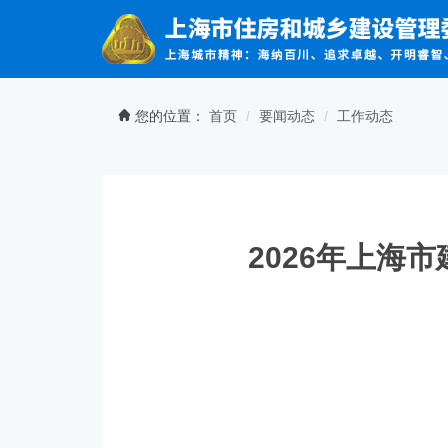
无障碍操作说明
跳转到网站导航区
跳转到主要内容区域
您的位置：
首页
要闻动态
工作动态
2026年上海