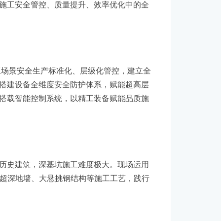
施工安全管控、质量提升、效率优化中的全
工场景安全生产标准化、层级化管控，建立全
搭建设备全维度安全防护体系，赋能超高层
搭载智能控制系统，以精工装备赋能品质施
历史建筑，深基坑施工难度极大。现场运用
化超深地墙、大悬挑钢结构等施工工艺，践行