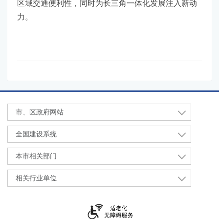
区域交通便利性，同时为长三角一体化发展注入新动
力。
市、区政府网站
全国建设系统
本市相关部门
相关行业单位