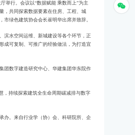
厅举行。会议以“数据赋能 乘数而上”为主
量，共同探索数据要素在住房、工程、城
，市绿色建筑协会会长崔明华出席并致辞。
、滨水空间运维、新城建设等各个环节，正
形成可复制、可推广的经验做法，为打造宜
集团数字建造研究中心、华建集团华东院作
慧，持续探索建筑全生命周期碳减排与数字
承办。来自行业学（协）会、科研院所、企