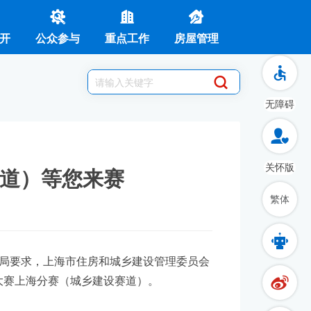
开
公众参与
重点工作
房屋管理
无障碍
关怀版
赛道）等您来赛
繁体
局要求，上海市住房和城乡建设管理委员会
”大赛上海分赛（城乡建设赛道）。