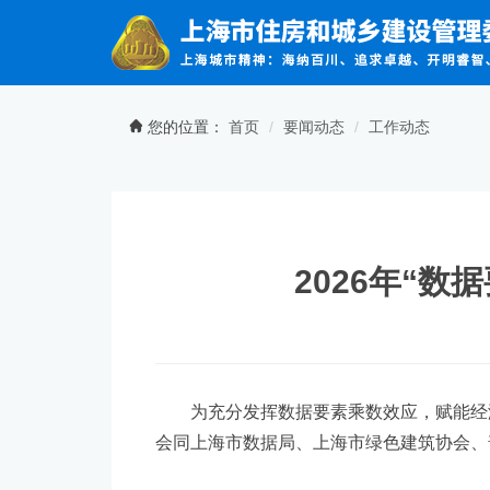
无障碍操作说明
跳转到网站导航区
跳转到主要内容区域
您的位置：
首页
要闻动态
工作动态
2026年“
为充分发挥数据要素乘数效应，赋能经济
会同上海市数据局、上海市绿色建筑协会、普