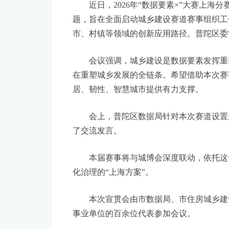
近日，2026年“数据要素×”大赛上海分
题，旨在全面启动城乡建设赛道赛事组织工
市、村镇等领域的创新应用路径。普陀区委
会议强调，城乡建设是数据要素发挥重要
在重塑城乡发展的全链条。希望借助本次赛
居、韧性、智慧城市提供有力支撑。
会上，普陀区数据局针对本次赛道设置进
了交流发言。
本届赛事将与城博会深度联动，依托这一
化治理的“上海方案”。
本次宣贯会由市数据局、市住房城乡建设
事业单位的百余位代表参加会议。