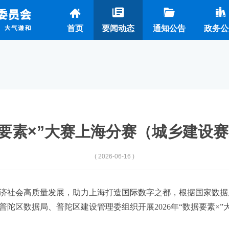
首页
要闻动态
通知公告
政务公
数据要素×”大赛上海分赛（城乡建设
( 2026-06-16 )
社会高质量发展，助力上海打造国际数字之都，根据国家数据
陀区数据局、普陀区建设管理委组织开展2026年“数据要素×