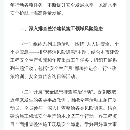
年行动各项任务，不断提升安全发展水平，以高水平
安全护航上海高质量发展。
二、深入排查整治建筑施工领域风险隐患
（一）组织系列主题活动。围绕“人人讲安全、个
个会应急——排查整治风险隐患”主题，结合本市建设
工程安全生产实际和年度重点工作任务，组织开展系
列主题活动，包括“安全生产月”部署推进会、行业政
策培训、安全宣传咨询日等活动。
（二）开展“安全隐患排查整治行动”。深刻吸取
近年来发生的各类事故教训，围绕今年活动主题广泛
动员、全员参与，深入排查整治各类风险隐患。结合
建筑施工领域安全生产治本攻坚三年行动，各工程项
目全面排查整治施工现场安全隐患。学好用好重大事