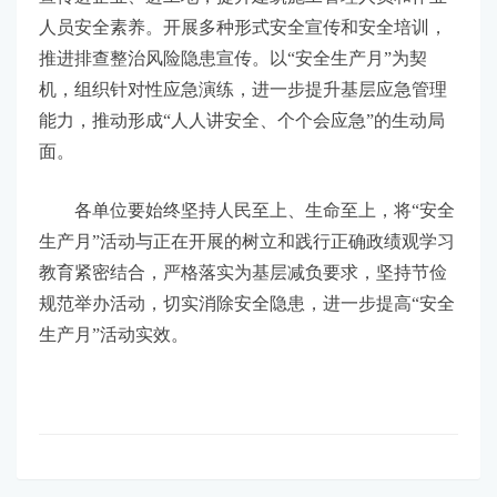
人员安全素养。开展多种形式安全宣传和安全培训，
推进排查整治风险隐患宣传。以“安全生产月”为契
机，组织针对性应急演练，进一步提升基层应急管理
能力，推动形成“人人讲安全、个个会应急”的生动局
面。
各单位要始终坚持人民至上、生命至上，将“安全
生产月”活动与正在开展的树立和践行正确政绩观学习
教育紧密结合，严格落实为基层减负要求，坚持节俭
规范举办活动，切实消除安全隐患，进一步提高“安全
生产月”活动实效。