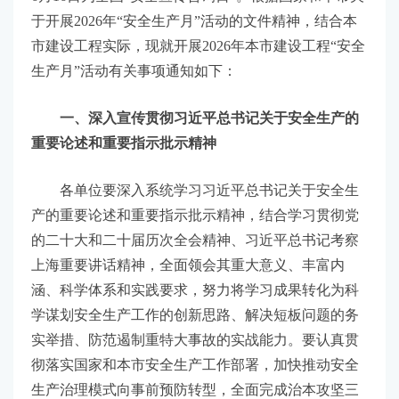
于开展2026年“安全生产月”活动的文件精神，结合本
市建设工程实际，现就开展2026年本市建设工程“安全
生产月”活动有关事项通知如下：
一、深入宣传贯彻习近平总书记关于安全生产的
重要论述和重要指示批示精神
各单位要深入系统学习习近平总书记关于安全生
产的重要论述和重要指示批示精神，结合学习贯彻党
的二十大和二十届历次全会精神、习近平总书记考察
上海重要讲话精神，全面领会其重大意义、丰富内
涵、科学体系和实践要求，努力将学习成果转化为科
学谋划安全生产工作的创新思路、解决短板问题的务
实举措、防范遏制重特大事故的实战能力。要认真贯
彻落实国家和本市安全生产工作部署，加快推动安全
生产治理模式向事前预防转型，全面完成治本攻坚三