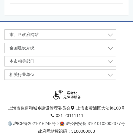
市、区政府网站
全国建设系统
本市相关部门
相关行业单位
上海市住房和城乡建设管理委员会
上海市黄浦区大沽路100号
021-23111111
沪ICP备2021016245号-2
沪公网安备 31010102002377号
政府网站标识码：3100000063