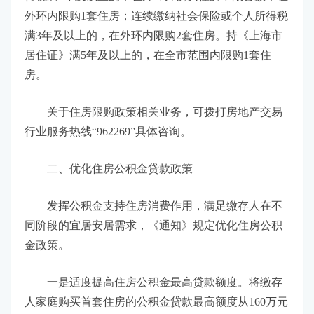
外环内限购1套住房；连续缴纳社会保险或个人所得税
满3年及以上的，在外环内限购2套住房。持《上海市
居住证》满5年及以上的，在全市范围内限购1套住
房。
关于住房限购政策相关业务，可拨打房地产交易
行业服务热线“962269”具体咨询。
二、优化住房公积金贷款政策
发挥公积金支持住房消费作用，满足缴存人在不
同阶段的宜居安居需求，《通知》规定优化住房公积
金政策。
一是适度提高住房公积金最高贷款额度。将缴存
人家庭购买首套住房的公积金贷款最高额度从160万元