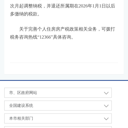
次月起调整纳税，并退还所属期在2026年1月1日以后
多缴纳的税款。
关于完善个人住房房产税政策相关业务，可拨打
税务咨询热线“12366”具体咨询。
市、区政府网站
全国建设系统
本市相关部门