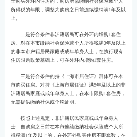
士购买外环内住房的，购房所需缴纳社会保险或个人
所得税的年限，调整为购房之日前连续缴纳满1年及以
上。
二是符合条件非沪籍居民可在外环内增购1套住
房。对在本市缴纳社会保险或个人所得税满3年及以上
的非本市户籍居民家庭或成年单身人士，在执行现有
住房限购政策基础上，可在外环内增购1套住房。
三是符合条件的持《上海市居住证》群体可在本
市购买住房。对持《上海市居住证》满5年及以上的非
沪籍居民家庭或成年单身人士，在本市限购1套住房，
无需提供缴纳社保或个税证明。
按照上述规定，非沪籍居民家庭或成年单身人
士，自购房之日前在本市连续缴纳社会保险或个人所
得税满1年及以上的，在外环外购买住房不限套数，在