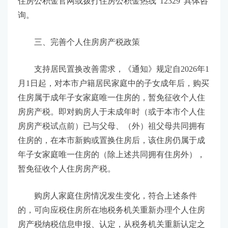
住房公积金官网或拨打住房公积金热线“12329”具体咨
询。
三、完善个人住房房产税政策
支持居民置换改善需求，《通知》规定自2026年1
月1日起，对本市户籍居民家庭中的子女成年后，购买
住房属于成年子女家庭唯一住房的，暂免征收个人住
房房产税。即对购房人于未成年时（或于本市个人住
房房产税试点前）已与父母、（外）祖父母共同拥有
住房的，在本市新购或置换住房后，该住房仍属于成
年子女家庭唯一住房的（除上述共同拥有住房外），
暂免征收个人住房房产税。
购房人家庭住房情况发生变化，符合上述条件
的，可向应税住房所在地税务机关重新办理个人住房
房产税纳税信息申报、认定，从税务机关重新认定之