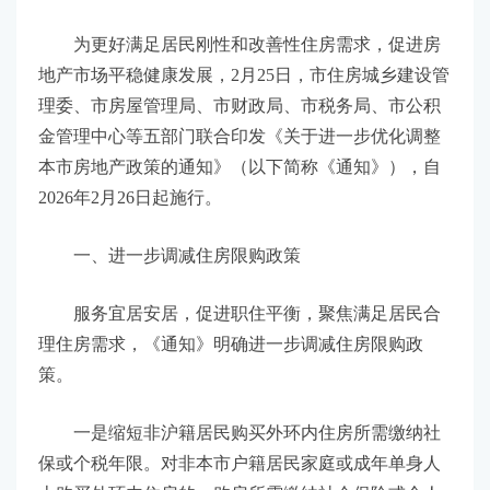
为更好满足居民刚性和改善性住房需求，促进房
地产市场平稳健康发展，2月25日，市住房城乡建设管
理委、市房屋管理局、市财政局、市税务局、市公积
金管理中心等五部门联合印发《关于进一步优化调整
本市房地产政策的通知》（以下简称《通知》），自
2026年2月26日起施行。
一、进一步调减住房限购政策
服务宜居安居，促进职住平衡，聚焦满足居民合
理住房需求，《通知》明确进一步调减住房限购政
策。
一是缩短非沪籍居民购买外环内住房所需缴纳社
保或个税年限。对非本市户籍居民家庭或成年单身人