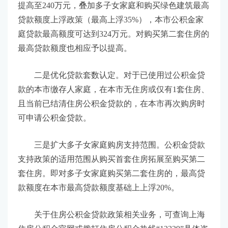
提高至240万元，叠加多子女家庭和购买绿色建筑最高
贷款额度上浮政策（最高上浮35%），本市公积金家
庭贷款最高额度可达到324万元。对购买第二套住房的
最高贷款额度也相应予以提高。
二是优化贷款套数认定。对于已使用过公积金贷
款的本市缴存人家庭，在本市无住房或仅有1套住房、
且当前已结清住房公积金贷款的，在本市再次购房时
可申请公积金贷款。
三是扩大多子女家庭购房支持范围。公积金贷款
支持政策的适用范围从购买首套住房拓展至购买第二
套住房。即对多子女家庭购买第二套住房的，最高贷
款额度在本市最高贷款额度基础上上浮20%。
关于住房公积金贷款政策相关业务，可查询上海