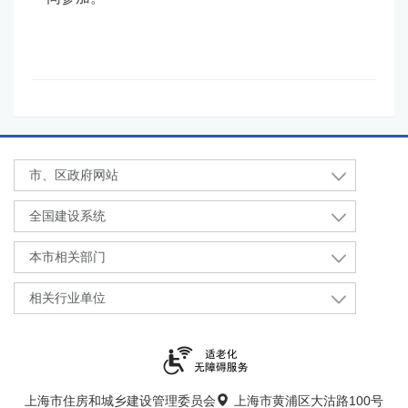
市、区政府网站
全国建设系统
本市相关部门
相关行业单位
上海市住房和城乡建设管理委员会
上海市黄浦区大沽路100号