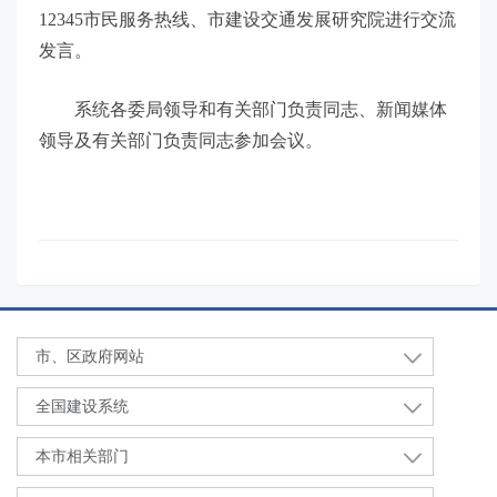
12345市民服务热线、市建设交通发展研究院进行交流
发言。
系统各委局领导和有关部门负责同志、新闻媒体
领导及有关部门负责同志参加会议。
市、区政府网站
全国建设系统
本市相关部门