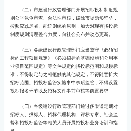
（二）市建设行政管理部门开展招标投标制度规
则公平竞争审查、合法性审核，破除市场隐形壁垒，
按照应减尽减、能统则统的原则，加大对现有招投标
制度规则清理整合力度，向社会公布并动态更新。
（三）各级建设行政管理部门应当遵守《必须招
标的工程项目规定》《必须招标的基础设施和公用事
业项目范围规定》等文件规定的招投标范围和规模标
准，不得制定与之相抵触的其他规定，不得随意扩大
招标范围。招投标监管实施事中事后监管，不得设置
投标报名环节以及招标文件事前审核等前置要求。
（四）各级建设行政管理部门通过多渠道定期对
招标人、投标人、招标代理机构、评标专家、社会监
督和招投标监管等相关人员开展招投标业务培训和指
导。