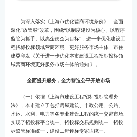
为深入落实《上海市优化营商环境条例》，全面
深化“放管服”改革，围绕“以制度建设为核心、以程序
监管为抓手、以惠企便企为目标”，进一步优化建设工
程招标投标领域营商环境，更好服务市场主体，市住
建委印发《关于进一步优化本市建设工程招标投标领
域营商环境更好服务市场主体的通知 》。
全面提升服务，全力营造公平开放市场
（一）依据《上海市建设工程招标投标管理办
法》，本市建立了包括房屋建筑、市政公用、公路、
水运、水利、电力等各专业建设工程的统一交易市场,
实现了招投标平台统一、招投标交易规则统一，招投
标监管标准统一，建设工程评标专家库统一。