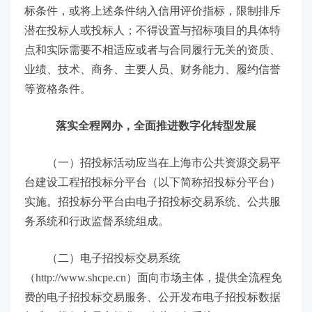
标条件，或将上述条件纳入信用评价指标，限制排斥
潜在投标人或投标人；不得设置与招标项目的具体特
点和实际需要不相适应或者与合同履行无关的资质、
业绩、技术、商务、主要人员、财务能力、履约信誉
等资格条件。
落实全程网办，全面推进数字化转型发展
（一）招投标活动应当在上海市公共资源交易平
台建设工程招投标分平台（以下简称招投标分平台）
实施。招投标分平台由电子招投标交易系统、公共服
务系统和行政监督系统组成。
（二）电子招投标交易系统
（http://www.shcpe.cn）面向市场主体，提供全流程免
费的电子招投标交易服务、公开发布电子招投标数据