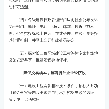
同履约，文件归档等功能，实现项目招投标活动零跑
动和可追溯。
（四）各级建设行政管理部门应向社会公布投诉
受理部门、地址、电话、网站、邮箱、投诉书范本
等。健全招投标线上投诉、在线受理、在线回复等投
诉处置机制，并网上公开行政处罚决定。
（五）探索长三角区域建设工程评标专家和场地
设施资源共享，推进远程异地评标。
降低交易成本，显著提升企业经济效
（一）建设工程具备相应技术条件，招标人对项
目资金落实等内容承诺并自行承担招标失败的风险
后，即可启动招标。