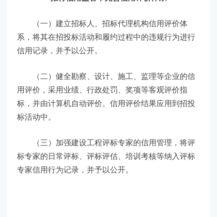
（一）建立招标人、招标代理机构信用评价体
系，将其在招投标活动和履约过程中的违规行为进行
信用记录，并予以公开。
（二）健全勘察、设计、施工、监理等企业的信
用评价，采用业绩、行政处罚、奖项等客观评价指
标，并由计算机自动评价。信用评价结果应用到招投
标活动中。
（三）加强建设工程评标专家的信用管理，将评
标专家的日常评标、评标评估、培训考核等纳入评标
专家信用行为记录，并予以公开。