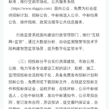
标准，推行交易市场化。公共服务系统
（https://www.shggzy.com）面向公众，免费为社会提
供招标计划、招标公告、中标候选人公示、中标结果
公告、操作指南、政策法规等公共信息服务。
行政监督系统面向建设行政管理部门，推行“互联
网+监管”，通过大数据分析、自动监测预警等技术手
段构建智慧监管场景，提升数字化监管水平。
（三）招投标分平台实行房屋建筑、市政公用、
公路、电力等各专业建设工程的设计、勘察、施工、
监理招投标全流程电子化，具备免费发布招标计划和
招标公告，免费浏览下载招标文件，在线提交投标文
件和投标保证金，远程开标，在线评标，公示中标候
选人，公告中标结果，发出中标通知书，公示草拟合
同，签订发布合同，异议投诉，提交履约保证金，合