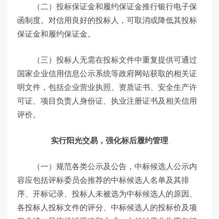
（二）投标保证金和履约保证金推行银行电子保
函制度。对信用良好的投标人，可取消或降低其投标
保证金和履约保证金。
（三）投标人无需在投标文件中重复提供可通过
国家企业信用信息公示系统等政府网站获取的相关证
明文件，包括企业营业执照、资质证书、安全生产许
可证、项目负责人身份证、执业注册证书及相关信用
评价。
实行阳光交易，强化标后履约管理
（一）规范各类公示及公告，中标候选人公示内
容应包括评标委员会推荐的中标候选人名单及其排
序、开标记录、投标人未被选为中标候选人的原因、
各投标人投标文件的评分、中标候选人的投标价及项