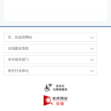
市、区政府网站
全国建设系统
本市相关部门
相关行业单位