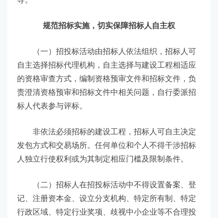
规范招标实施，切实保障招标人自主权
（一）招投标活动由招标人依法组织，招标人可
自主选择招标代理机构，自主选择与建设工程相适应
的资格审查方式，编制资格预审文件和招标文件，负
责澄清资格预审和招标文件中相关问题，自行委派招
标人代表参与评标。
非依法必须招标的建设工程，招标人可自主决定
发包方式和交易场所。任何单位和个人不得干涉招标
人独立行使权利或为其制定相应门槛及限制条件。
（二）招标人在招投标活动中不得设置备案、登
记、注册资本金、设立分支机构、特定所有制、特定
行政区域、特定行业奖项、歧视中小企业等不合理投