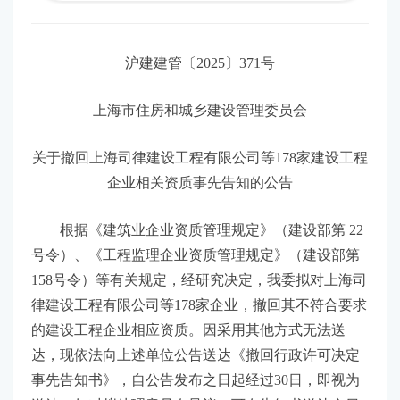
沪建建管〔2025〕371号
上海市住房和城乡建设管理委员会
关于撤回上海司律建设工程有限公司等178家建设工程
企业相关资质事先告知的公告
根据《建筑业企业资质管理规定》（建设部第 22
号令）、《工程监理企业资质管理规定》（建设部第
158号令）等有关规定，经研究决定，我委拟对上海司
律建设工程有限公司等178家企业，撤回其不符合要求
的建设工程企业相应资质。因采用其他方式无法送
达，现依法向上述单位公告送达《撤回行政许可决定
事先告知书》，自公告发布之日起经过30日，即视为