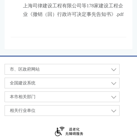
上海司律建设工程有限公司等178家建设工程企
业《撤销（回）行政许可决定事先告知书》.pdf
市、区政府网站
全国建设系统
本市相关部门
相关行业单位