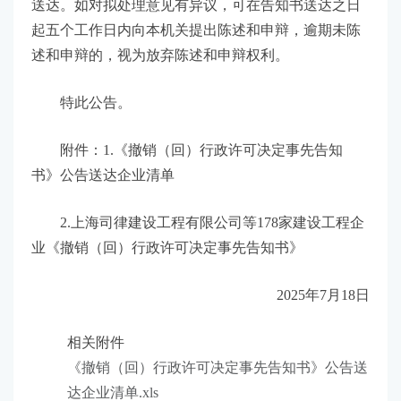
送达。如对拟处理意见有异议，可在告知书送达之日
起五个工作日内向本机关提出陈述和申辩，逾期未陈
述和申辩的，视为放弃陈述和申辩权利。
特此公告。
附件：1.《撤销（回）行政许可决定事先告知
书》公告送达企业清单
2.上海司律建设工程有限公司等178家建设工程企
业《撤销（回）行政许可决定事先告知书》
2025年7月18日
相关附件
《撤销（回）行政许可决定事先告知书》公告送
达企业清单.xls