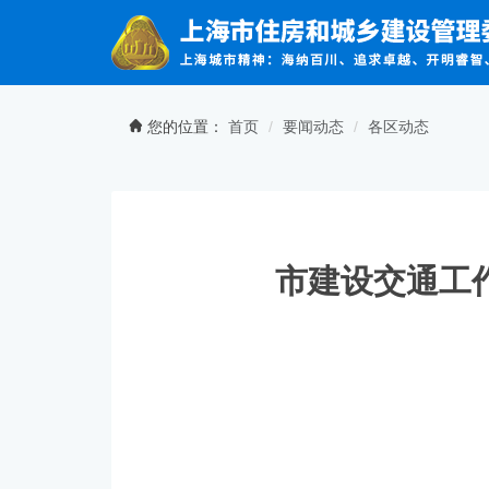
无障碍操作说明
跳转到网站导航区
跳转到主要内容区域
您的位置：
首页
要闻动态
各区动态
市建设交通工