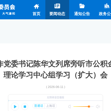
首页
要闻动态
通知公告
政务公
作党委书记陈华文列席旁听市公积
理论学习中心组学习（扩大）会
( 2026-06-11 )