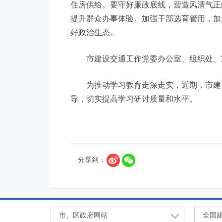
住房供给。要守好廉政底线，营造风清气正
提升群众办事体验。加强干部选育管用，加
好政治生态。
市建设交通工作党委办公室、组织处、宣
为推动学习教育走深走实，近期，市建设
导，切实提高学习研讨质量和水平。
分享到：
市、区政府网站
全国