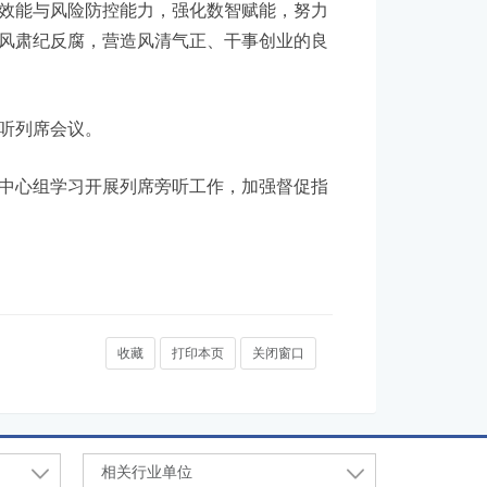
效能与风险防控能力，强化数智赋能，努力
风肃纪反腐，营造风清气正、干事创业的良
听列席会议。
中心组学习开展列席旁听工作，加强督促指
收藏
打印本页
关闭窗口
相关行业单位