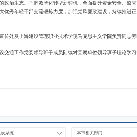
的政治生态。把握数智化转型新契机，全面提升资金安全、监管
大优秀年轻干部交流锻炼力度；加强党风廉政建设，持续推进正
传处及上海建设管理职业技术学院马克思主义学院负责同志旁
交通工作党委领导班子成员陆续对直属单位领导班子理论学习
建设系统
本市相关部门