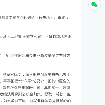
习教育专题学习研讨会（读书班）。市建设
记浙江工作期间树立和践行正确政绩观理论
十五五”住房公积金事业高质量发展主攻方
、联系实际学，深入把握习近平总书记关于
。牢牢把握“十六字”总要求，把其中蕴含的
子，聚焦群众急难愁盼问题，真抓实干、攻坚
政绩观贯穿到公积金归集、提取、贷款、服
，为更多新市民、新就业群体等提供暖心的