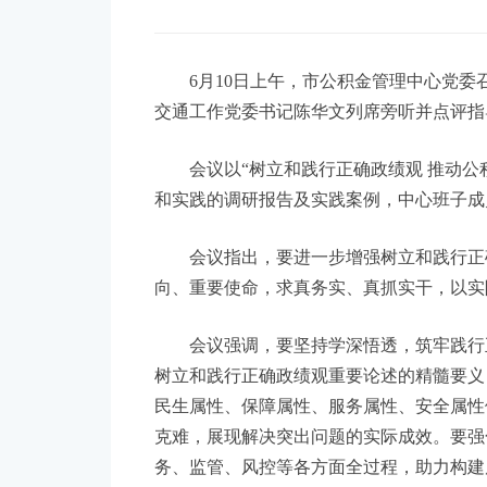
6月10日上午，市公积金管理中心党委
交通工作党委书记陈华文列席旁听并点评指
会议以“树立和践行正确政绩观 推动公积
和实践的调研报告及实践案例，中心班子成
会议指出，要进一步增强树立和践行正确
向、重要使命，求真务实、真抓实干，以实
会议强调，要坚持学深悟透，筑牢践行正
树立和践行正确政绩观重要论述的精髓要义
民生属性、保障属性、服务属性、安全属性
克难，展现解决突出问题的实际成效。要强
务、监管、风控等各方面全过程，助力构建