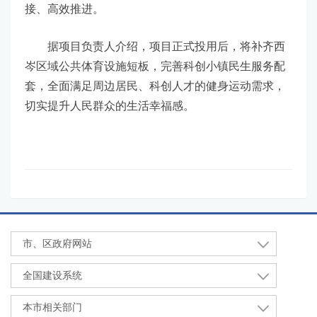
接、高效推进。
据项目负责人介绍，项目正式投用后，将补齐西
岑区域公共体育设施短板，完善科创小镇民生服务配
套，全面满足周边居民、科创人才的健身运动需求，
切实提升人民群众的生活幸福感。
市、区政府网站
全国建设系统
本市相关部门