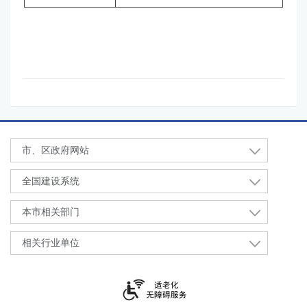
市、区政府网站
全国建设系统
本市相关部门
相关行业单位