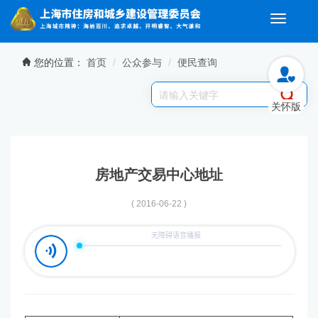
Toggle
navigati
无障碍操作说明
跳转到网站导航区
跳转到主要内容区域
您的位置：
首页
公众参与
便民查询
关怀版
房地产交易中心地址
( 2016-06-22 )